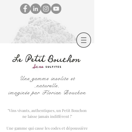
Une gamme insolite et
,naturelle,
imaginée par Florian Bouchon
"Vins vivants, authentiques, un Petit Bouchon
ne laisse jamais indifférent !"
Une gamme qui casse les codes et dépoussière